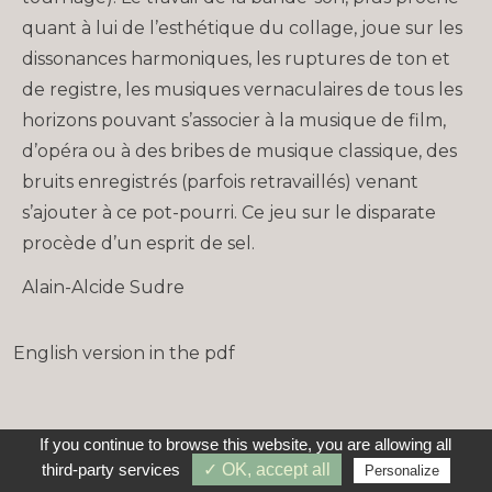
quant à lui de l’esthétique du collage, joue sur les
dissonances harmoniques, les ruptures de ton et
de registre, les musiques vernaculaires de tous les
horizons pouvant s’associer à la musique de film,
d’opéra ou à des bribes de musique classique, des
bruits enregistrés (parfois retravaillés) venant
s’ajouter à ce pot-pourri. Ce jeu sur le disparate
procède d’un esprit de sel.
Alain-Alcide Sudre
English version in the pdf
If you continue to browse this website, you are allowing all
third-party services
✓ OK, accept all
Personalize