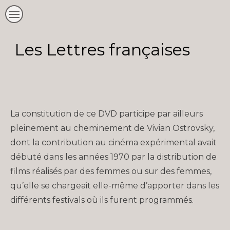
Les Lettres françaises
La constitution de ce DVD participe par ailleurs
pleinement au cheminement de Vivian Ostrovsky,
dont la contribution au cinéma expérimental avait
débuté dans les années 1970 par la distribution de
films réalisés par des femmes ou sur des femmes,
qu’elle se chargeait elle-même d’apporter dans les
différents festivals où ils furent programmés.