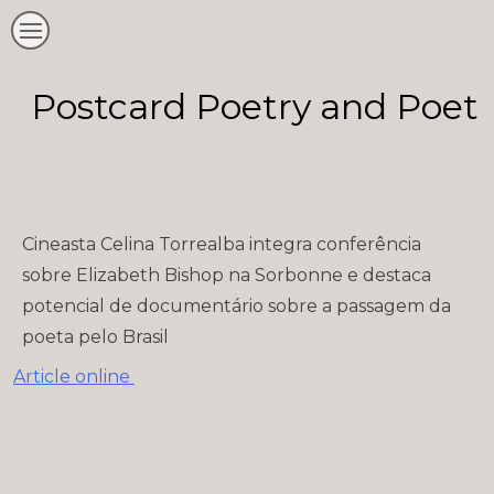
Postcard Poetry and Poeti
Cineasta Celina Torrealba integra conferência
sobre Elizabeth Bishop na Sorbonne e destaca
potencial de documentário sobre a passagem da
poeta pelo Brasil
Article online