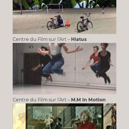
Centre du Film sur l’Art –
Hiatus
Centre du Film sur l’Art –
M.M In Motion