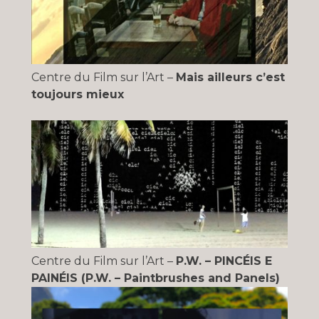
Centre du Film sur l’Art –
Mais ailleurs c’est
toujours mieux
Centre du Film sur l’Art –
P.W. – PINCÉIS E
PAINÉIS (P.W. – Paintbrushes and Panels)